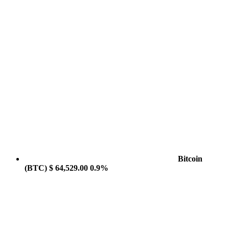
Bitcoin
(BTC)
$ 64,529.00
0.9%