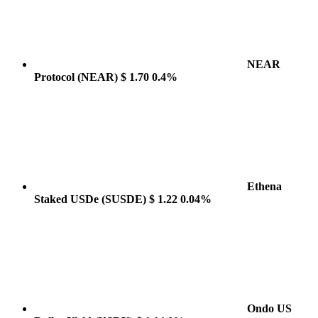
NEAR
Protocol
(NEAR)
$ 1.70
0.4%
Ethena
Staked USDe
(SUSDE)
$ 1.22
0.04%
Ondo US