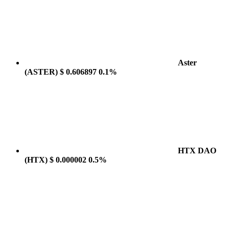
Aster
(ASTER)
$ 0.606897
0.1%
HTX DAO
(HTX)
$ 0.000002
0.5%