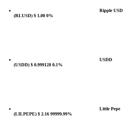
Ripple USD
(RLUSD)
$ 1.00
0%
USDD
(USDD)
$ 0.999128
0.1%
Little Pepe
(LILPEPE)
$ 2.16
99999.99%