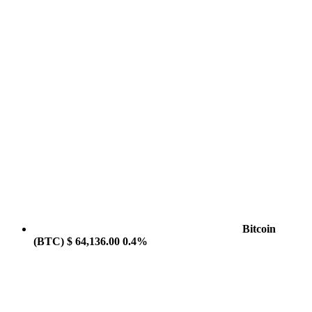
Bitcoin
(BTC)
$ 64,136.00
0.4%