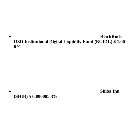
BlackRock
USD Institutional Digital Liquidity Fund
(BUIDL)
$ 1.00
0%
Shiba Inu
(SHIB)
$ 0.000005
3%