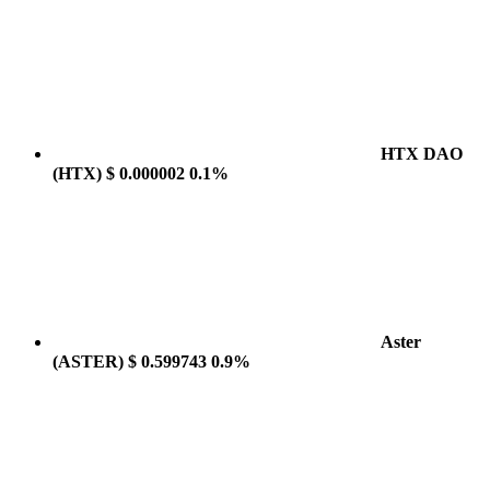
HTX DAO
(HTX)
$ 0.000002
0.1%
Aster
(ASTER)
$ 0.599743
0.9%