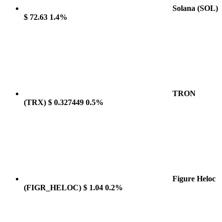
Solana
(SOL)
$ 72.63
1.4%
TRON
(TRX)
$ 0.327449
0.5%
Figure Heloc
(FIGR_HELOC)
$ 1.04
0.2%