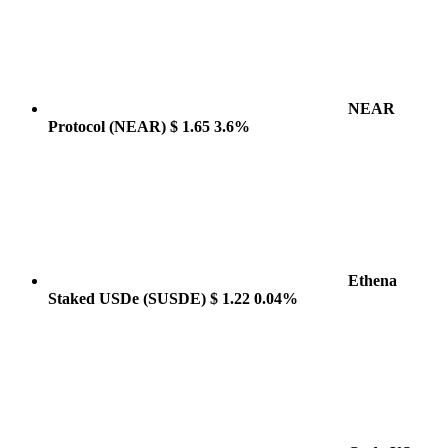
NEAR
Protocol
(NEAR)
$ 1.65
3.6%
Ethena
Staked USDe
(SUSDE)
$ 1.22
0.04%