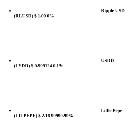
Ripple USD
(RLUSD)
$ 1.00
0%
USDD
(USDD)
$ 0.999124
0.1%
Little Pepe
(LILPEPE)
$ 2.16
99999.99%