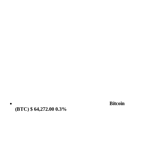
Bitcoin
(BTC)
$ 64,272.00
0.3%