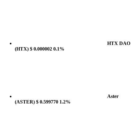
HTX DAO
(HTX)
$ 0.000002
0.1%
Aster
(ASTER)
$ 0.599770
1.2%