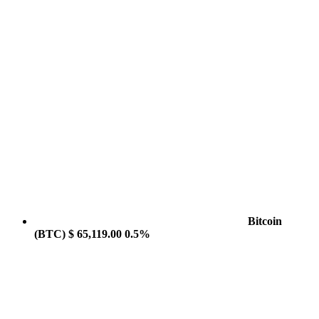
Bitcoin
(BTC)
$ 65,119.00
0.5%