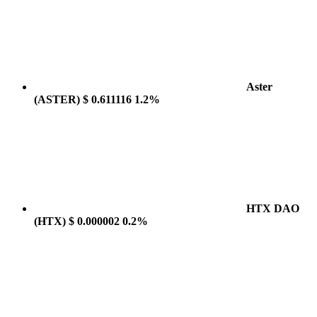
Aster
(ASTER)
$ 0.611116
1.2%
HTX DAO
(HTX)
$ 0.000002
0.2%