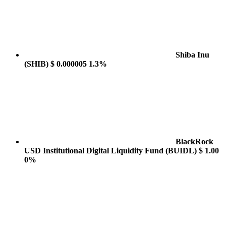
Shiba Inu
(SHIB)
$ 0.000005
1.3%
BlackRock
USD Institutional Digital Liquidity Fund
(BUIDL)
$ 1.00
0%