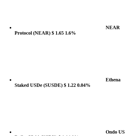
NEAR
Protocol
(NEAR)
$ 1.65
1.6%
Ethena
Staked USDe
(SUSDE)
$ 1.22
0.04%
Ondo US