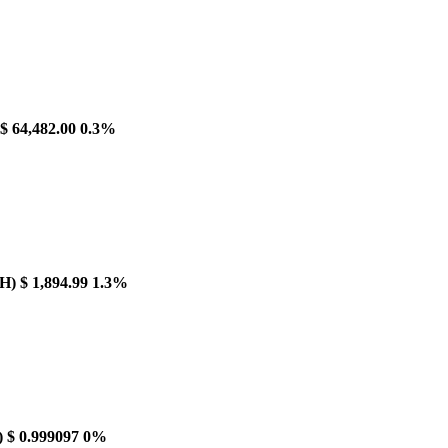
$ 64,482.00
0.3%
H)
$ 1,894.99
1.3%
)
$ 0.999097
0%