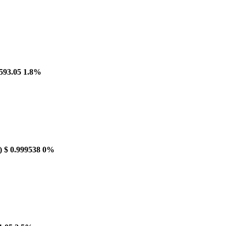
593.05
1.8%
)
$ 0.999538
0%