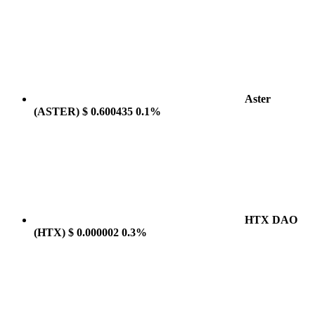
Aster
(ASTER)
$ 0.600435
0.1%
HTX DAO
(HTX)
$ 0.000002
0.3%