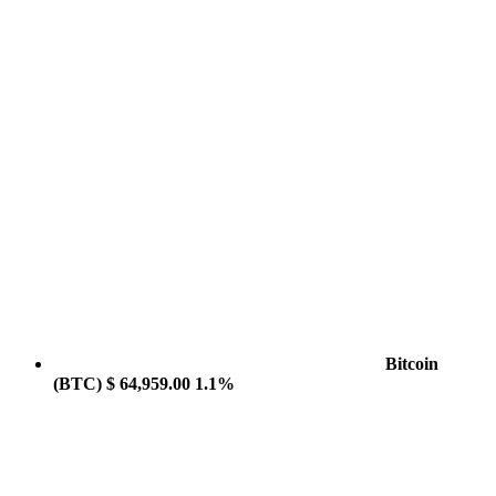
Bitcoin
(BTC)
$ 64,959.00
1.1%