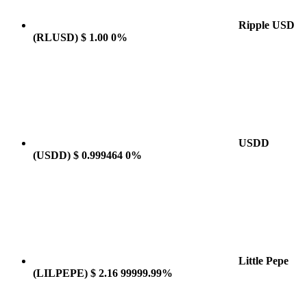
Ripple USD
(RLUSD)
$ 1.00
0%
USDD
(USDD)
$ 0.999464
0%
Little Pepe
(LILPEPE)
$ 2.16
99999.99%