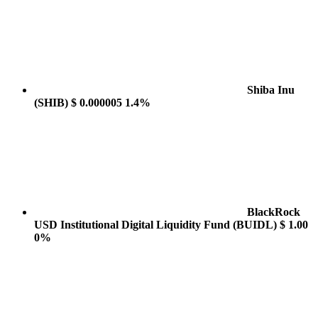
Shiba Inu
(SHIB)
$ 0.000005
1.4%
BlackRock
USD Institutional Digital Liquidity Fund
(BUIDL)
$ 1.00
0%