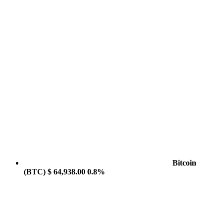
Bitcoin
(BTC)
$ 64,938.00
0.8%