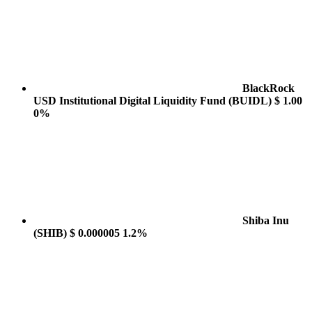
BlackRock
USD Institutional Digital Liquidity Fund
(BUIDL)
$ 1.00
0%
Shiba Inu
(SHIB)
$ 0.000005
1.2%