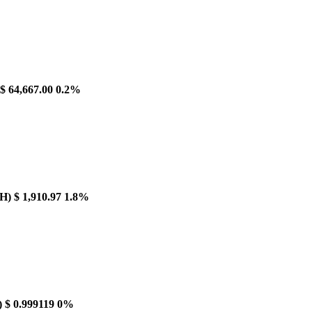
$ 64,667.00
0.2%
H)
$ 1,910.97
1.8%
)
$ 0.999119
0%