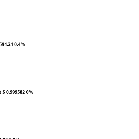
594.24
0.4%
)
$ 0.999582
0%