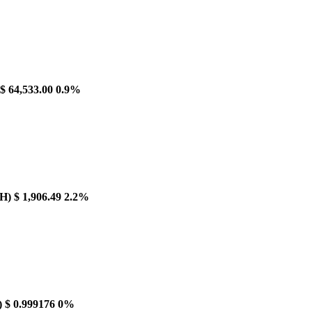
$ 64,533.00
0.9%
H)
$ 1,906.49
2.2%
)
$ 0.999176
0%