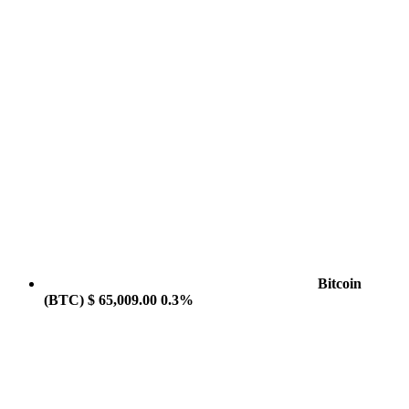
Bitcoin
(BTC)
$ 65,009.00
0.3%