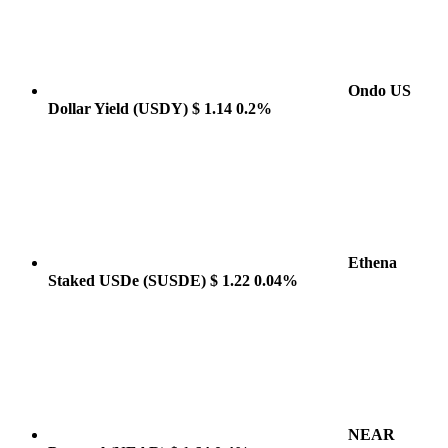
Ondo US
Dollar Yield
(USDY)
$ 1.14
0.2%
Ethena
Staked USDe
(SUSDE)
$ 1.22
0.04%
NEAR