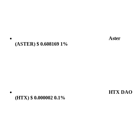
Aster
(ASTER)
$ 0.608169
1%
HTX DAO
(HTX)
$ 0.000002
0.1%