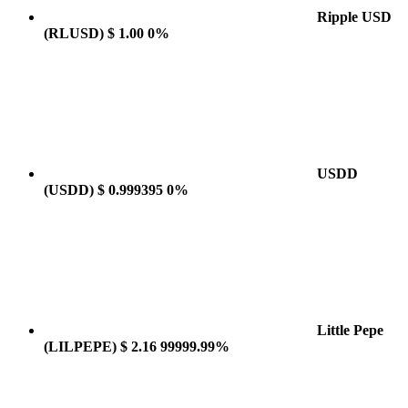
Ripple USD
(RLUSD)
$ 1.00
0%
USDD
(USDD)
$ 0.999395
0%
Little Pepe
(LILPEPE)
$ 2.16
99999.99%