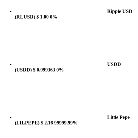
Ripple USD
(RLUSD)
$ 1.00
0%
USDD
(USDD)
$ 0.999363
0%
Little Pepe
(LILPEPE)
$ 2.16
99999.99%