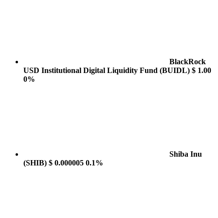
BlackRock
USD Institutional Digital Liquidity Fund
(BUIDL)
$ 1.00
0%
Shiba Inu
(SHIB)
$ 0.000005
0.1%