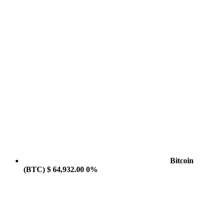
Bitcoin
(BTC)
$ 64,932.00
0%