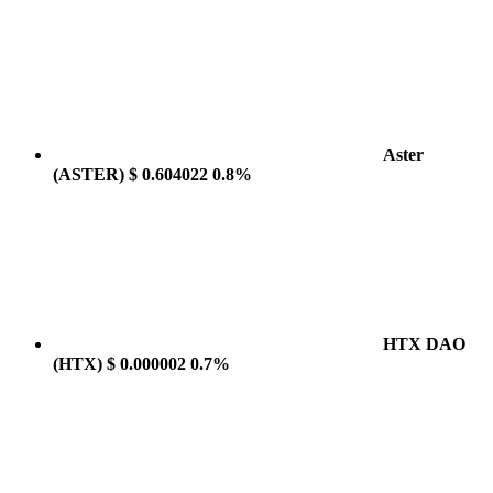
Aster
(ASTER)
$ 0.604022
0.8%
HTX DAO
(HTX)
$ 0.000002
0.7%