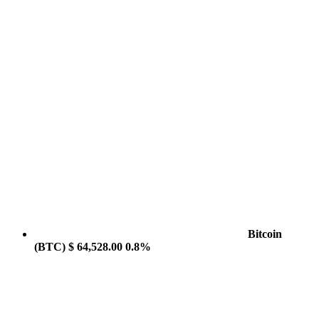
Bitcoin
(BTC)
$ 64,528.00
0.8%