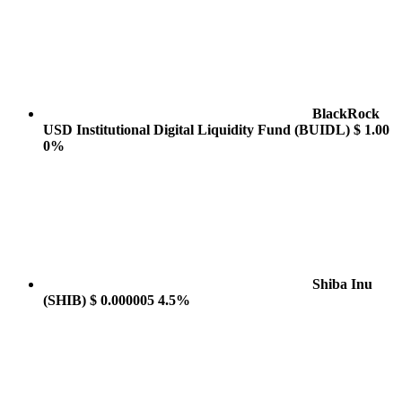
BlackRock
USD Institutional Digital Liquidity Fund
(BUIDL)
$ 1.00
0%
Shiba Inu
(SHIB)
$ 0.000005
4.5%