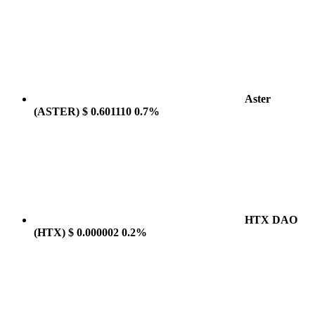
Aster
(ASTER)
$ 0.601110
0.7%
HTX DAO
(HTX)
$ 0.000002
0.2%