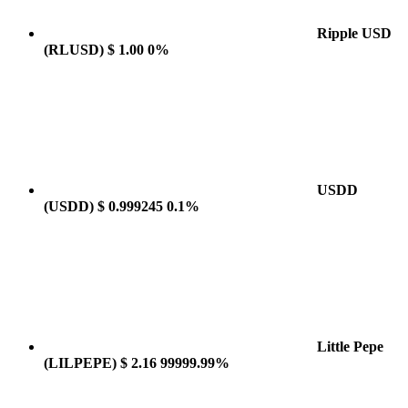
Ripple USD
(RLUSD)
$ 1.00
0%
USDD
(USDD)
$ 0.999245
0.1%
Little Pepe
(LILPEPE)
$ 2.16
99999.99%