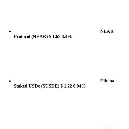
NEAR
Protocol
(NEAR)
$ 1.65
4.4%
Ethena
Staked USDe
(SUSDE)
$ 1.22
0.04%