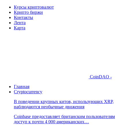
Курсы криптовалют
Крипто биржи
Контакты
Лента
Карта
CoinDAO -
Главная
Cryptocurrency
В поведении крупных китов, использующих XRP,
наблюдаются необычные движения
Coinbase предоставляет британским пользователям
доступ к почти 4 000 американских…