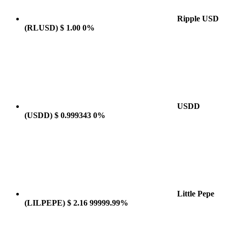
Ripple USD
(RLUSD)
$ 1.00
0%
USDD
(USDD)
$ 0.999343
0%
Little Pepe
(LILPEPE)
$ 2.16
99999.99%