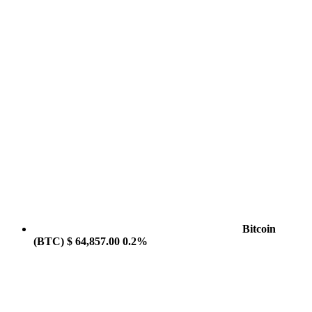
Bitcoin
(BTC)
$ 64,857.00
0.2%