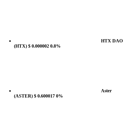
HTX DAO
(HTX)
$ 0.000002
0.8%
Aster
(ASTER)
$ 0.600017
0%