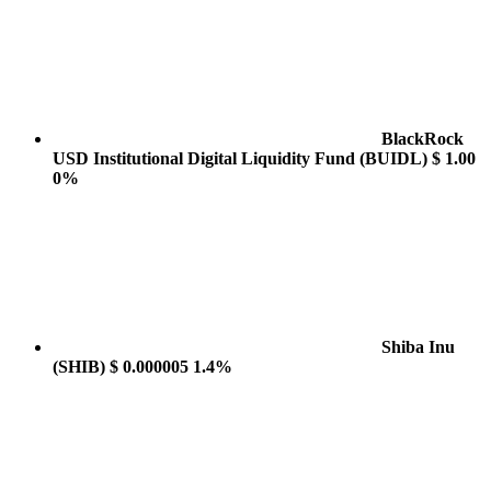
BlackRock
USD Institutional Digital Liquidity Fund
(BUIDL)
$ 1.00
0%
Shiba Inu
(SHIB)
$ 0.000005
1.4%