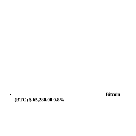
Bitcoin
(BTC)
$ 65,280.00
0.8%