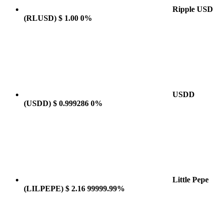
Ripple USD
(RLUSD)
$ 1.00
0%
USDD
(USDD)
$ 0.999286
0%
Little Pepe
(LILPEPE)
$ 2.16
99999.99%