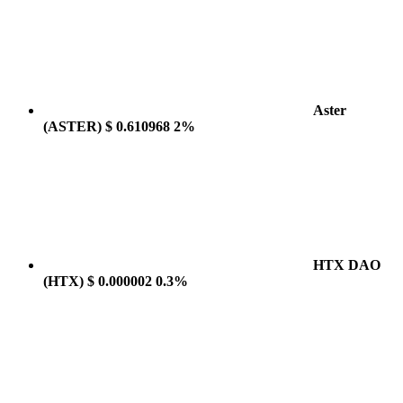
Aster
(ASTER)
$ 0.610968
2%
HTX DAO
(HTX)
$ 0.000002
0.3%