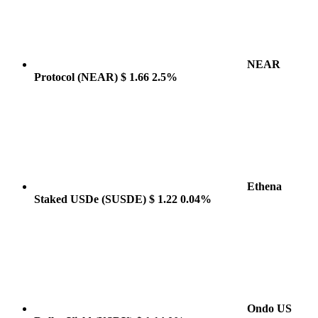
NEAR
Protocol
(NEAR)
$ 1.66
2.5%
Ethena
Staked USDe
(SUSDE)
$ 1.22
0.04%
Ondo US