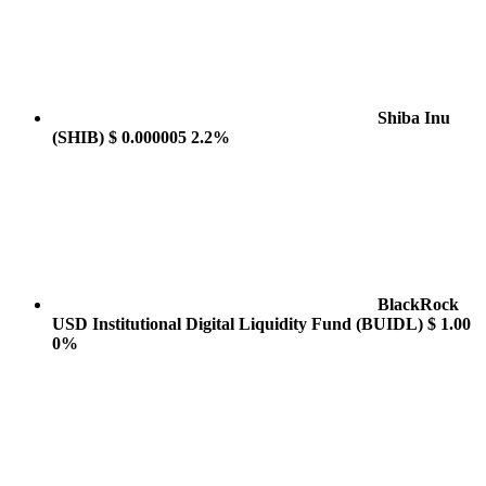
Shiba Inu
(SHIB)
$ 0.000005
2.2%
BlackRock
USD Institutional Digital Liquidity Fund
(BUIDL)
$ 1.00
0%