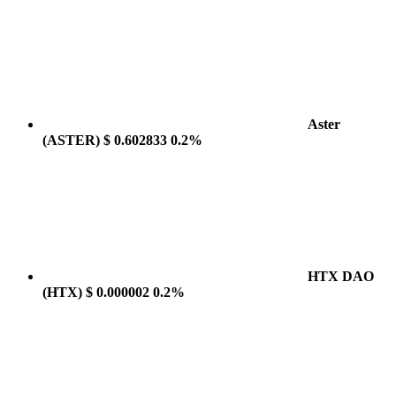
Aster
(ASTER)
$ 0.602833
0.2%
HTX DAO
(HTX)
$ 0.000002
0.2%