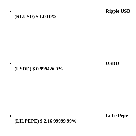
Ripple USD
(RLUSD)
$ 1.00
0%
USDD
(USDD)
$ 0.999426
0%
Little Pepe
(LILPEPE)
$ 2.16
99999.99%