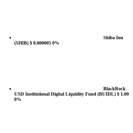
Shiba Inu
(SHIB)
$ 0.000005
0%
BlackRock
USD Institutional Digital Liquidity Fund
(BUIDL)
$ 1.00
0%