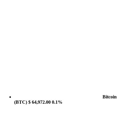
Bitcoin
(BTC)
$ 64,972.00
0.1%