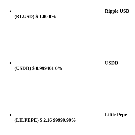
Ripple USD
(RLUSD)
$ 1.00
0%
USDD
(USDD)
$ 0.999401
0%
Little Pepe
(LILPEPE)
$ 2.16
99999.99%