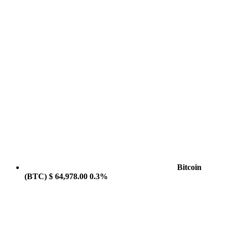
Bitcoin
(BTC)
$ 64,978.00
0.3%