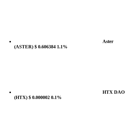
Aster
(ASTER)
$ 0.606384
1.1%
HTX DAO
(HTX)
$ 0.000002
0.1%