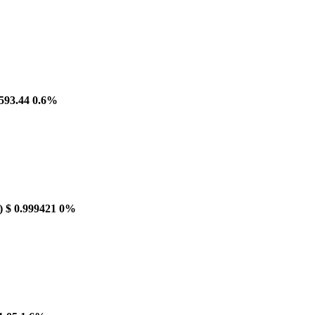
593.44
0.6%
)
$ 0.999421
0%