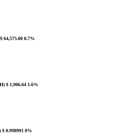
$ 64,575.00
0.7%
H)
$ 1,906.64
1.6%
)
$ 0.998991
0%