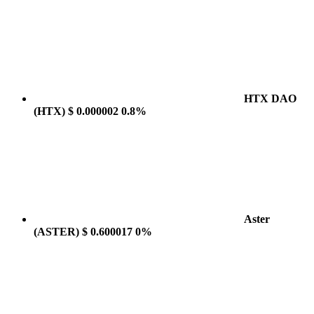
HTX DAO
(HTX)
$ 0.000002
0.8%
Aster
(ASTER)
$ 0.600017
0%