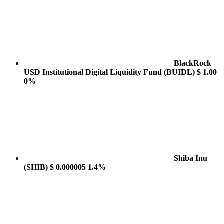
BlackRock
USD Institutional Digital Liquidity Fund
(BUIDL)
$ 1.00
0%
Shiba Inu
(SHIB)
$ 0.000005
1.4%