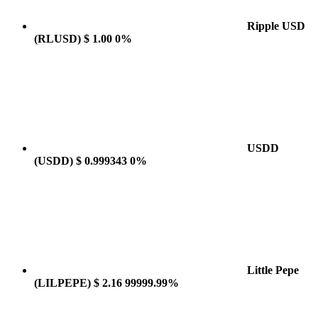
Ripple USD
(RLUSD)
$ 1.00
0%
USDD
(USDD)
$ 0.999343
0%
Little Pepe
(LILPEPE)
$ 2.16
99999.99%