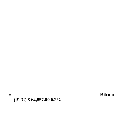
Bitcoin
(BTC)
$ 64,857.00
0.2%