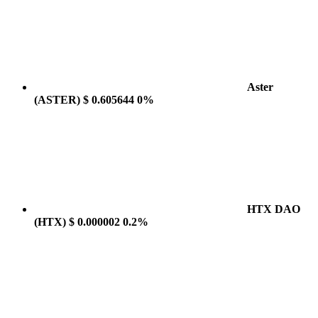
Aster
(ASTER)
$ 0.605644
0%
HTX DAO
(HTX)
$ 0.000002
0.2%