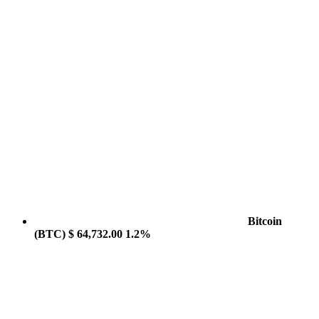
Bitcoin
(BTC)
$ 64,732.00
1.2%