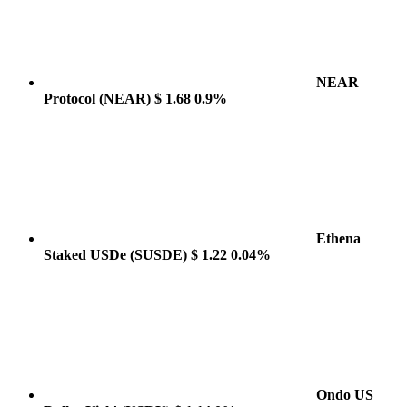
NEAR
Protocol
(NEAR)
$ 1.68
0.9%
Ethena
Staked USDe
(SUSDE)
$ 1.22
0.04%
Ondo US