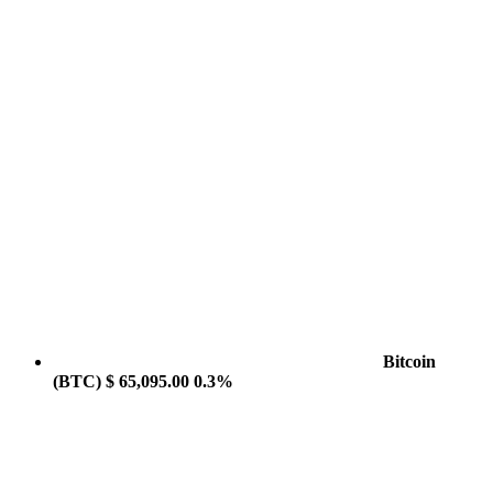
Bitcoin
(BTC)
$ 65,095.00
0.3%