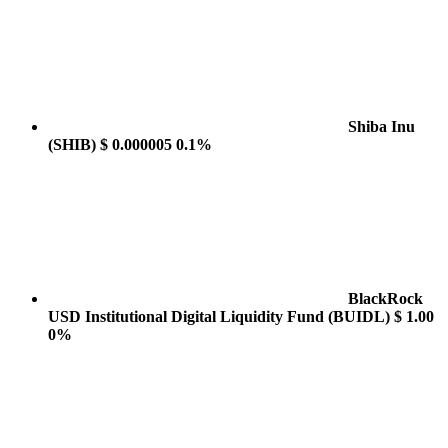
Shiba Inu
(SHIB)
$ 0.000005
0.1%
BlackRock
USD Institutional Digital Liquidity Fund
(BUIDL)
$ 1.00
0%