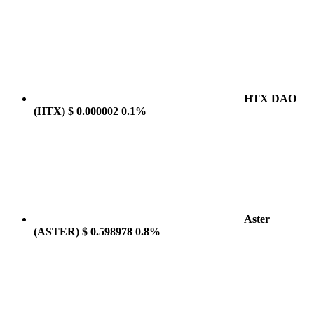
HTX DAO
(HTX)
$ 0.000002
0.1%
Aster
(ASTER)
$ 0.598978
0.8%