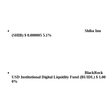
Shiba Inu
(SHIB)
$ 0.000005
5.1%
BlackRock
USD Institutional Digital Liquidity Fund
(BUIDL)
$ 1.00
0%