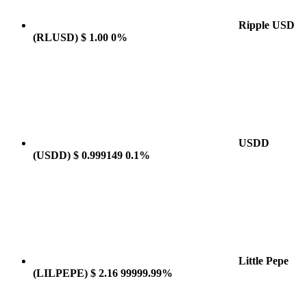
Ripple USD
(RLUSD)
$ 1.00
0%
USDD
(USDD)
$ 0.999149
0.1%
Little Pepe
(LILPEPE)
$ 2.16
99999.99%