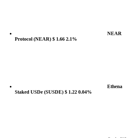
NEAR
Protocol
(NEAR)
$ 1.66
2.1%
Ethena
Staked USDe
(SUSDE)
$ 1.22
0.04%