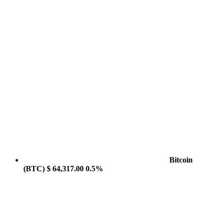
Bitcoin
(BTC)
$ 64,317.00
0.5%