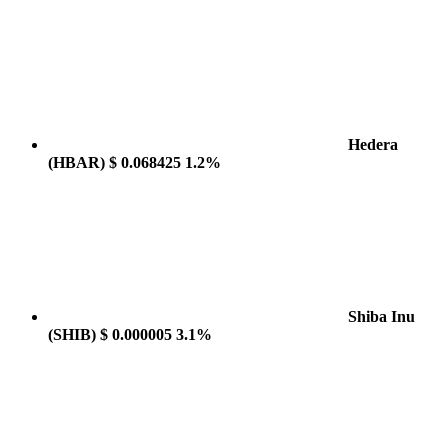
Hedera
(HBAR)
$ 0.068425
1.2%
Shiba Inu
(SHIB)
$ 0.000005
3.1%