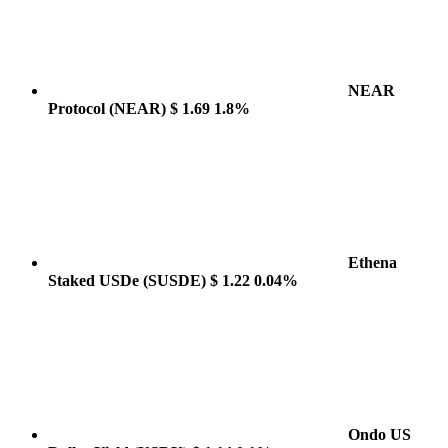
NEAR
Protocol
(NEAR)
$ 1.69
1.8%
Ethena
Staked USDe
(SUSDE)
$ 1.22
0.04%
Ondo US