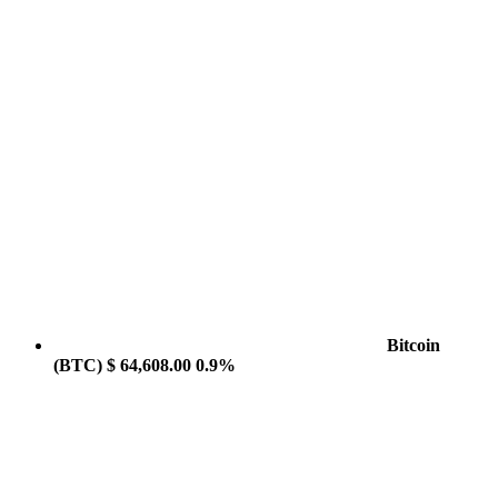
Bitcoin
(BTC)
$ 64,608.00
0.9%