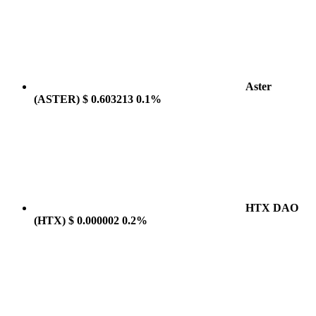
Aster
(ASTER)
$ 0.603213
0.1%
HTX DAO
(HTX)
$ 0.000002
0.2%