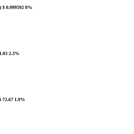
)
$ 0.999592
0%
1.03
2.3%
$ 72.67
1.9%