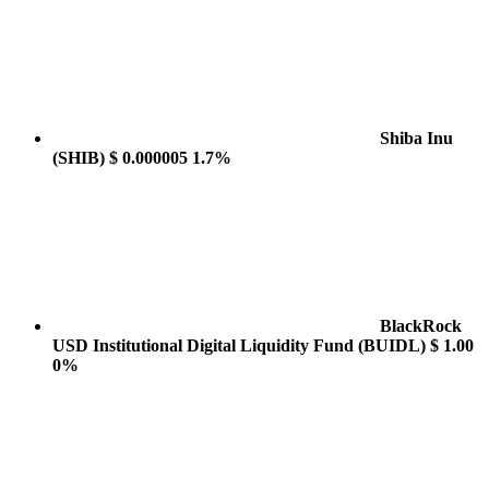
Shiba Inu
(SHIB)
$ 0.000005
1.7%
BlackRock
USD Institutional Digital Liquidity Fund
(BUIDL)
$ 1.00
0%