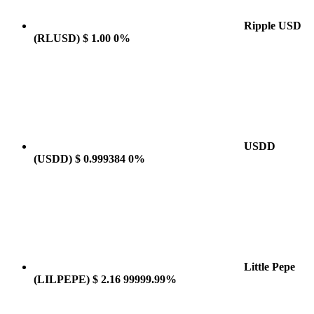
Ripple USD
(RLUSD)
$ 1.00
0%
USDD
(USDD)
$ 0.999384
0%
Little Pepe
(LILPEPE)
$ 2.16
99999.99%