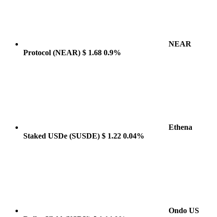
NEAR
Protocol
(NEAR)
$ 1.68
0.9%
Ethena
Staked USDe
(SUSDE)
$ 1.22
0.04%
Ondo US