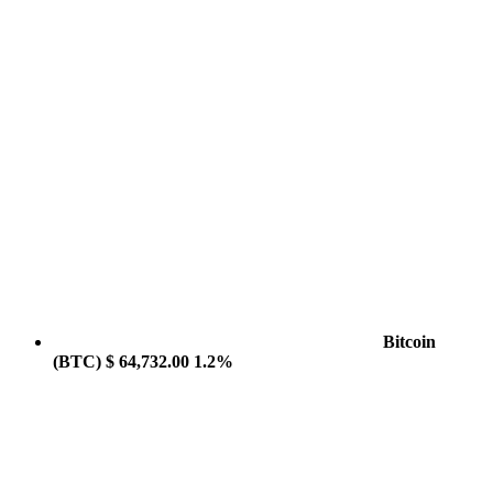
Bitcoin
(BTC)
$ 64,732.00
1.2%