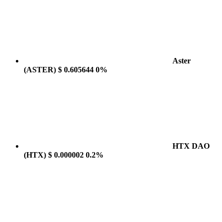
Aster
(ASTER)
$ 0.605644
0%
HTX DAO
(HTX)
$ 0.000002
0.2%