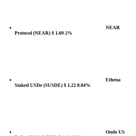
NEAR
Protocol
(NEAR)
$ 1.69
2%
Ethena
Staked USDe
(SUSDE)
$ 1.22
0.04%
Ondo US