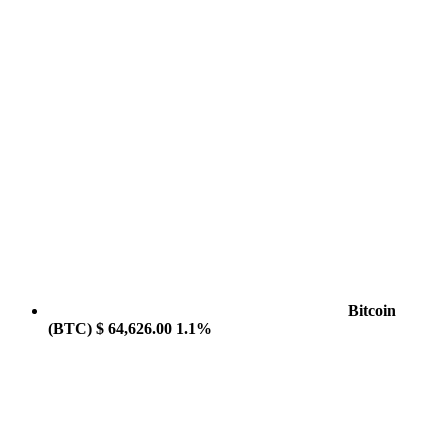
Bitcoin
(BTC)
$ 64,626.00
1.1%