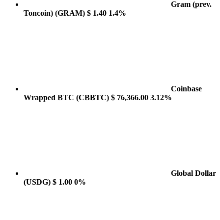
Gram (prev.
Toncoin)
(GRAM)
$ 1.40
1.4%
Coinbase
Wrapped BTC
(CBBTC)
$ 76,366.00
3.12%
Global Dollar
(USDG)
$ 1.00
0%