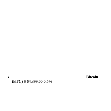
Bitcoin
(BTC)
$ 64,399.00
0.5%