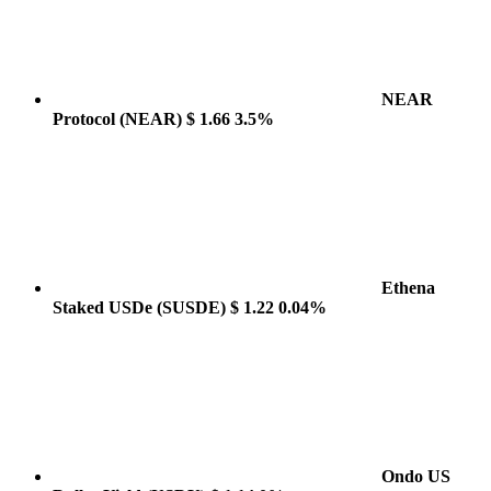
NEAR
Protocol
(NEAR)
$ 1.66
3.5%
Ethena
Staked USDe
(SUSDE)
$ 1.22
0.04%
Ondo US