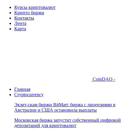
Курсы криптовалют
Крипто биржи
Контакты
Лента
Карта
CoinDAO -
Главная
Cryptocurrency
Экзит-скам биржи BitMart: биржа с лицензиями в
Австралии и США остановила выплаты
Московская биржа запустит собственный цифровой
депозитарий для криптовалют