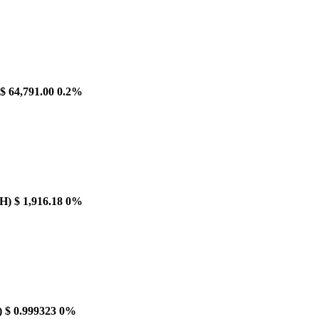
$ 64,791.00
0.2%
H)
$ 1,916.18
0%
)
$ 0.999323
0%