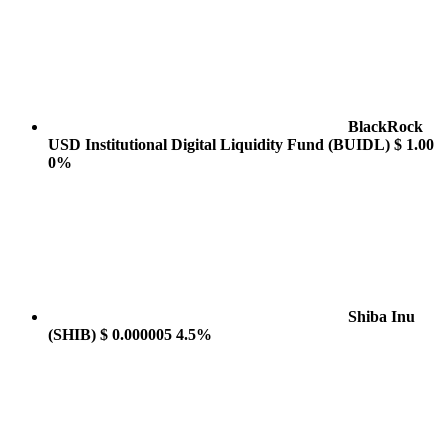
BlackRock
USD Institutional Digital Liquidity Fund
(BUIDL)
$ 1.00
0%
Shiba Inu
(SHIB)
$ 0.000005
4.5%