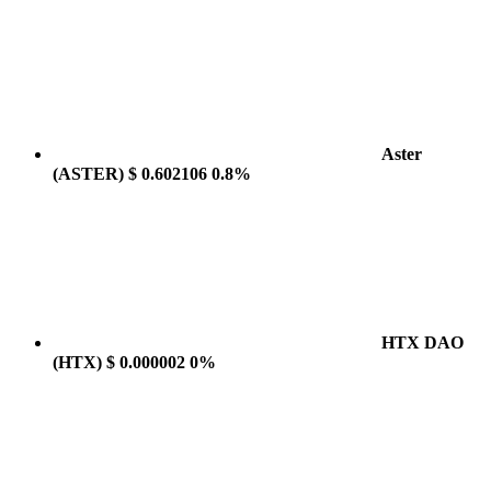
Aster
(ASTER)
$ 0.602106
0.8%
HTX DAO
(HTX)
$ 0.000002
0%