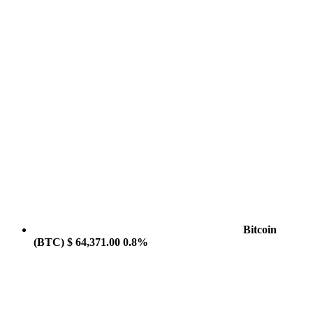
Bitcoin
(BTC)
$ 64,371.00
0.8%