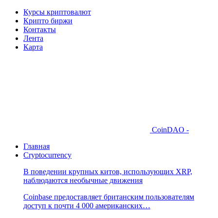
Курсы криптовалют
Крипто биржи
Контакты
Лента
Карта
CoinDAO -
Главная
Cryptocurrency
В поведении крупных китов, использующих XRP,
наблюдаются необычные движения
Coinbase предоставляет британским пользователям
доступ к почти 4 000 американских…