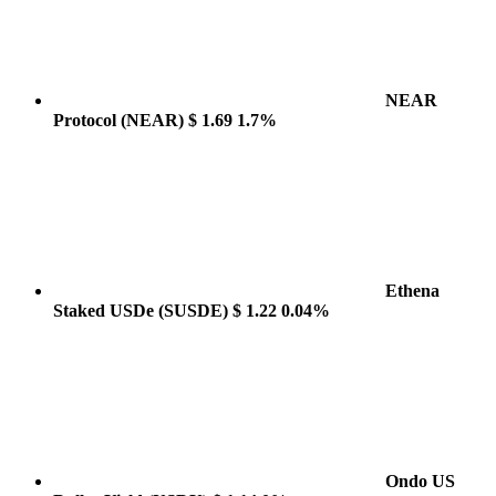
NEAR
Protocol
(NEAR)
$ 1.69
1.7%
Ethena
Staked USDe
(SUSDE)
$ 1.22
0.04%
Ondo US