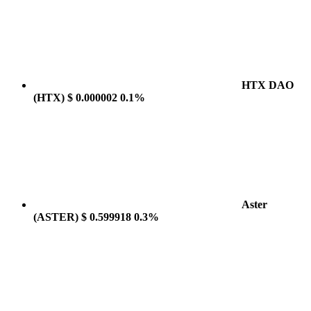
HTX DAO
(HTX)
$ 0.000002
0.1%
Aster
(ASTER)
$ 0.599918
0.3%