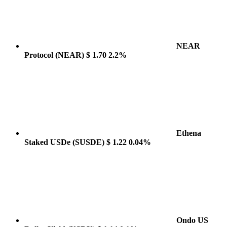
NEAR
Protocol
(NEAR)
$ 1.70
2.2%
Ethena
Staked USDe
(SUSDE)
$ 1.22
0.04%
Ondo US