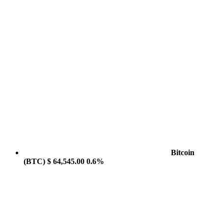
Bitcoin
(BTC)
$ 64,545.00
0.6%