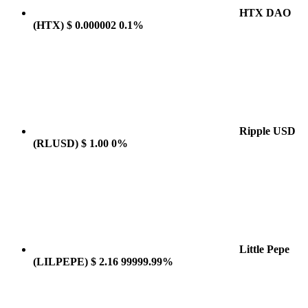
HTX DAO
(HTX)
$ 0.000002
0.1%
Ripple USD
(RLUSD)
$ 1.00
0%
Little Pepe
(LILPEPE)
$ 2.16
99999.99%