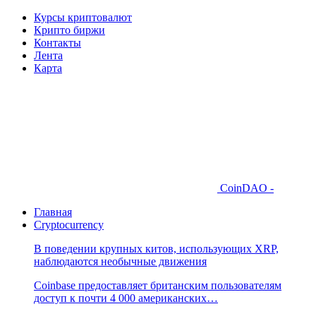
Курсы криптовалют
Крипто биржи
Контакты
Лента
Карта
CoinDAO -
Главная
Cryptocurrency
В поведении крупных китов, использующих XRP,
наблюдаются необычные движения
Coinbase предоставляет британским пользователям
доступ к почти 4 000 американских…