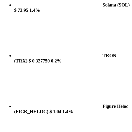
Solana
(SOL)
$ 73.95
1.4%
TRON
(TRX)
$ 0.327750
0.2%
Figure Heloc
(FIGR_HELOC)
$ 1.04
1.4%