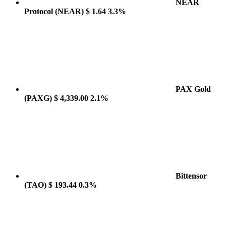
NEAR
Protocol
(NEAR)
$ 1.64
3.3%
PAX Gold
(PAXG)
$ 4,339.00
2.1%
Bittensor
(TAO)
$ 193.44
0.3%