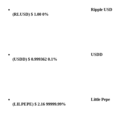
Ripple USD
(RLUSD)
$ 1.00
0%
USDD
(USDD)
$ 0.999362
0.1%
Little Pepe
(LILPEPE)
$ 2.16
99999.99%