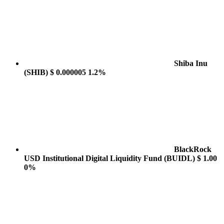
Shiba Inu
(SHIB)
$ 0.000005
1.2%
BlackRock
USD Institutional Digital Liquidity Fund
(BUIDL)
$ 1.00
0%