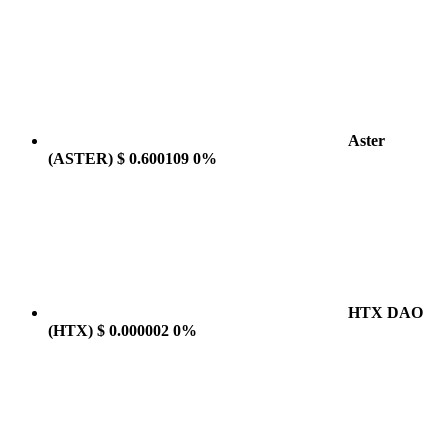
Aster
(ASTER)
$ 0.600109
0%
HTX DAO
(HTX)
$ 0.000002
0%