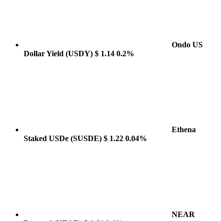
Ondo US
Dollar Yield
(USDY)
$ 1.14
0.2%
Ethena
Staked USDe
(SUSDE)
$ 1.22
0.04%
NEAR