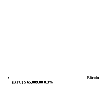
Bitcoin
(BTC)
$ 65,009.00
0.3%