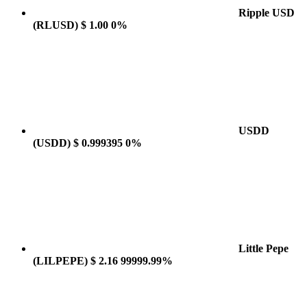
Ripple USD
(RLUSD)
$ 1.00
0%
USDD
(USDD)
$ 0.999395
0%
Little Pepe
(LILPEPE)
$ 2.16
99999.99%