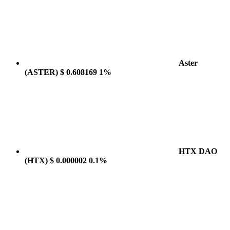
Aster
(ASTER)
$ 0.608169
1%
HTX DAO
(HTX)
$ 0.000002
0.1%