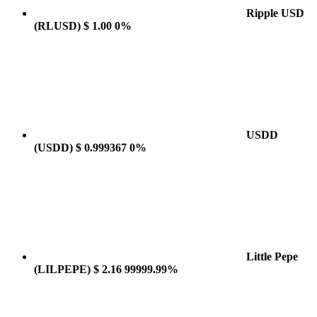
Ripple USD
(RLUSD)
$ 1.00
0%
USDD
(USDD)
$ 0.999367
0%
Little Pepe
(LILPEPE)
$ 2.16
99999.99%