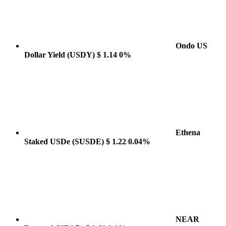
Ondo US
Dollar Yield
(USDY)
$ 1.14
0%
Ethena
Staked USDe
(SUSDE)
$ 1.22
0.04%
NEAR