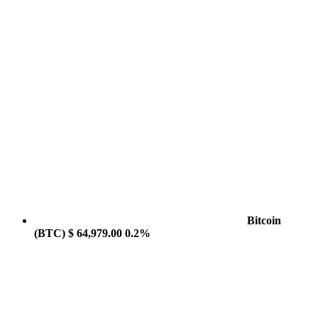
Bitcoin
(BTC)
$ 64,979.00
0.2%