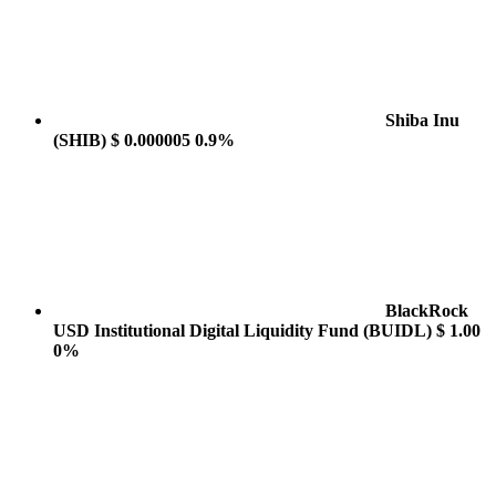
Shiba Inu
(SHIB)
$ 0.000005
0.9%
BlackRock
USD Institutional Digital Liquidity Fund
(BUIDL)
$ 1.00
0%