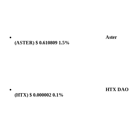
Aster
(ASTER)
$ 0.610809
1.5%
HTX DAO
(HTX)
$ 0.000002
0.1%