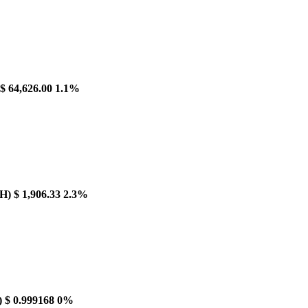
$ 64,626.00
1.1%
H)
$ 1,906.33
2.3%
)
$ 0.999168
0%