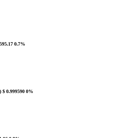
595.17
0.7%
)
$ 0.999590
0%