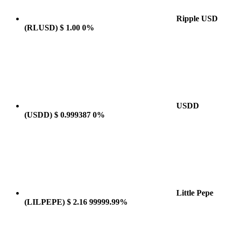
Ripple USD
(RLUSD)
$ 1.00
0%
USDD
(USDD)
$ 0.999387
0%
Little Pepe
(LILPEPE)
$ 2.16
99999.99%