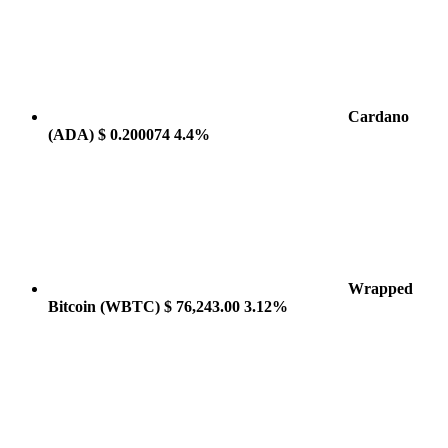
Cardano
(ADA)
$ 0.200074
4.4%
Wrapped
Bitcoin
(WBTC)
$ 76,243.00
3.12%