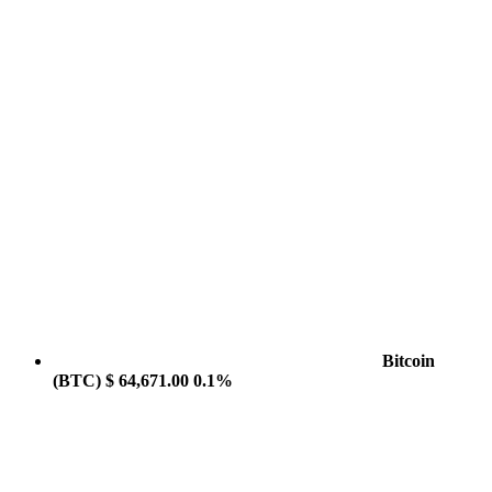
Bitcoin
(BTC)
$ 64,671.00
0.1%