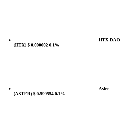
HTX DAO
(HTX)
$ 0.000002
0.1%
Aster
(ASTER)
$ 0.599554
0.1%