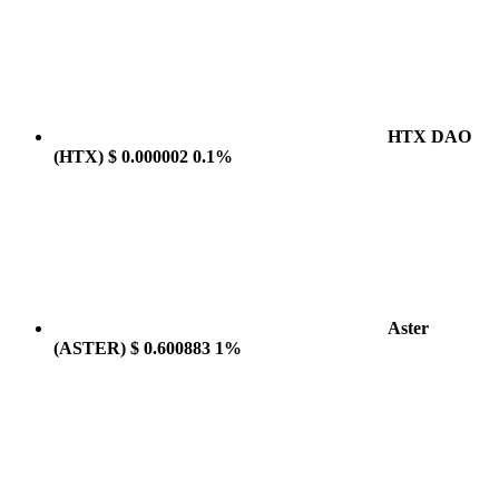
HTX DAO
(HTX)
$ 0.000002
0.1%
Aster
(ASTER)
$ 0.600883
1%