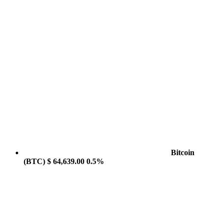
Bitcoin
(BTC)
$ 64,639.00
0.5%