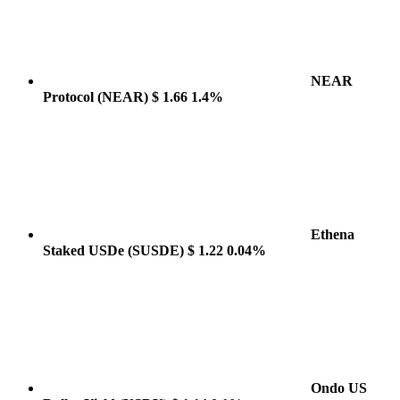
NEAR
Protocol
(NEAR)
$ 1.66
1.4%
Ethena
Staked USDe
(SUSDE)
$ 1.22
0.04%
Ondo US