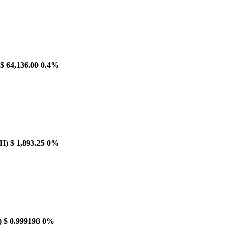
$ 64,136.00
0.4%
H)
$ 1,893.25
0%
)
$ 0.999198
0%