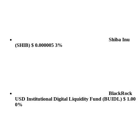
Shiba Inu
(SHIB)
$ 0.000005
3%
BlackRock
USD Institutional Digital Liquidity Fund
(BUIDL)
$ 1.00
0%