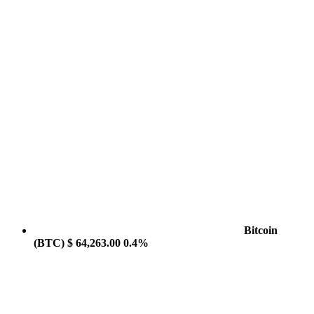
Bitcoin
(BTC)
$ 64,263.00
0.4%