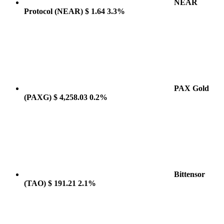
NEAR
Protocol
(NEAR)
$ 1.64
3.3%
PAX Gold
(PAXG)
$ 4,258.03
0.2%
Bittensor
(TAO)
$ 191.21
2.1%