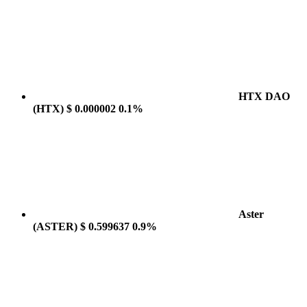
HTX DAO
(HTX)
$ 0.000002
0.1%
Aster
(ASTER)
$ 0.599637
0.9%