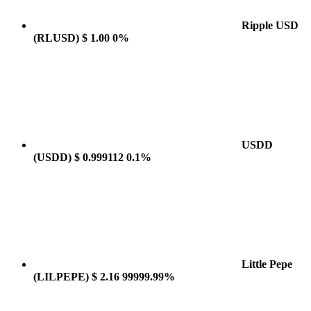
Ripple USD
(RLUSD)
$ 1.00
0%
USDD
(USDD)
$ 0.999112
0.1%
Little Pepe
(LILPEPE)
$ 2.16
99999.99%