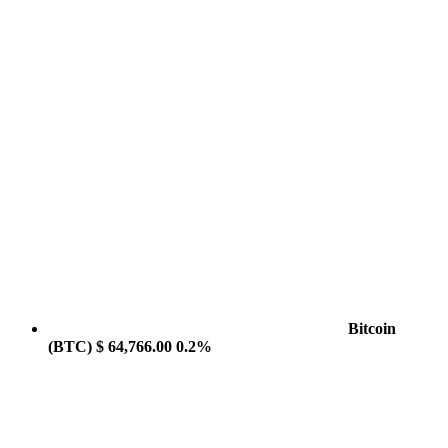
Bitcoin
(BTC)
$ 64,766.00
0.2%