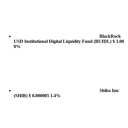
BlackRock
USD Institutional Digital Liquidity Fund
(BUIDL)
$ 1.00
0%
Shiba Inu
(SHIB)
$ 0.000005
1.4%