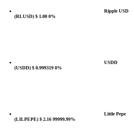
Ripple USD
(RLUSD)
$ 1.00
0%
USDD
(USDD)
$ 0.999319
0%
Little Pepe
(LILPEPE)
$ 2.16
99999.99%