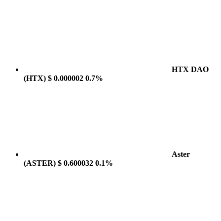
HTX DAO
(HTX)
$ 0.000002
0.7%
Aster
(ASTER)
$ 0.600032
0.1%