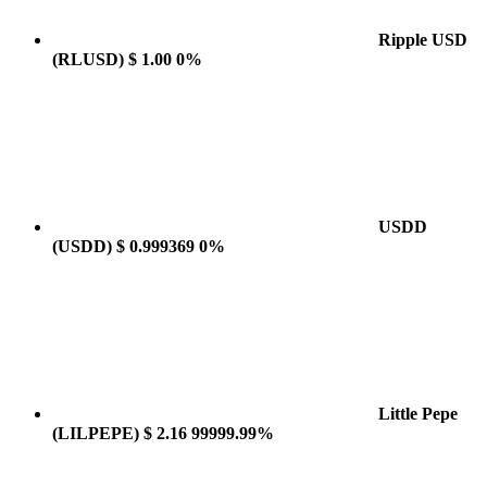
Ripple USD
(RLUSD)
$ 1.00
0%
USDD
(USDD)
$ 0.999369
0%
Little Pepe
(LILPEPE)
$ 2.16
99999.99%