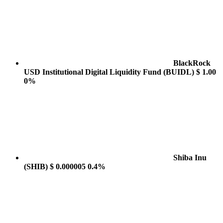
BlackRock
USD Institutional Digital Liquidity Fund
(BUIDL)
$ 1.00
0%
Shiba Inu
(SHIB)
$ 0.000005
0.4%