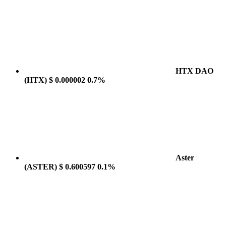
HTX DAO
(HTX)
$ 0.000002
0.7%
Aster
(ASTER)
$ 0.600597
0.1%