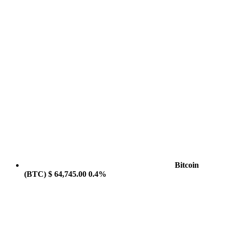
Bitcoin
(BTC)
$ 64,745.00
0.4%