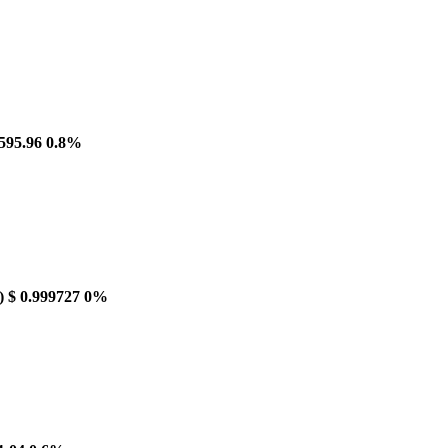
595.96
0.8%
)
$ 0.999727
0%