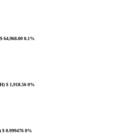
$ 64,968.00
0.1%
H)
$ 1,918.56
0%
)
$ 0.999476
0%