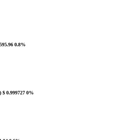
595.96
0.8%
)
$ 0.999727
0%