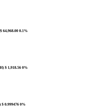
$ 64,968.00
0.1%
H)
$ 1,918.56
0%
)
$ 0.999476
0%