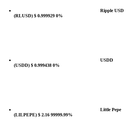
Ripple USD
(RLUSD)
$ 0.999929
0%
USDD
(USDD)
$ 0.999438
0%
Little Pepe
(LILPEPE)
$ 2.16
99999.99%