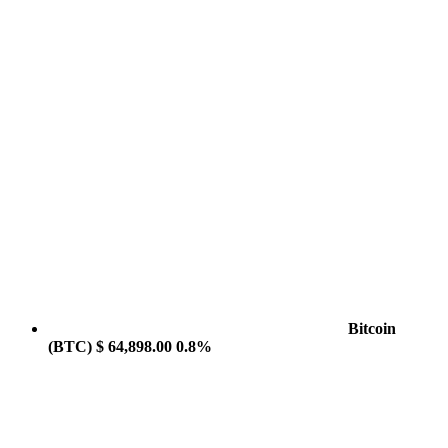
Bitcoin
(BTC)
$ 64,898.00
0.8%