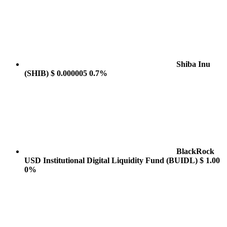
Shiba Inu
(SHIB)
$ 0.000005
0.7%
BlackRock
USD Institutional Digital Liquidity Fund
(BUIDL)
$ 1.00
0%