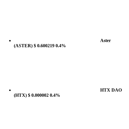
Aster
(ASTER)
$ 0.600219
0.4%
HTX DAO
(HTX)
$ 0.000002
0.4%