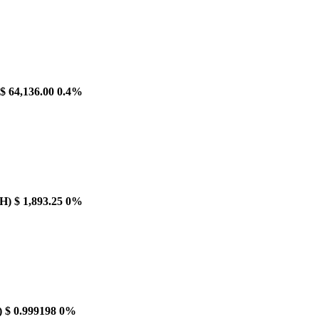
$ 64,136.00
0.4%
H)
$ 1,893.25
0%
)
$ 0.999198
0%