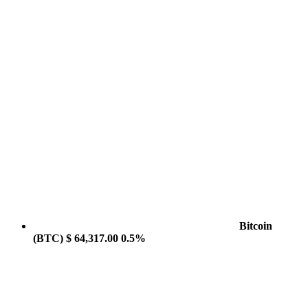
Bitcoin
(BTC)
$ 64,317.00
0.5%