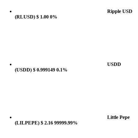
Ripple USD
(RLUSD)
$ 1.00
0%
USDD
(USDD)
$ 0.999149
0.1%
Little Pepe
(LILPEPE)
$ 2.16
99999.99%