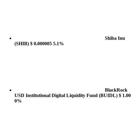
Shiba Inu
(SHIB)
$ 0.000005
5.1%
BlackRock
USD Institutional Digital Liquidity Fund
(BUIDL)
$ 1.00
0%