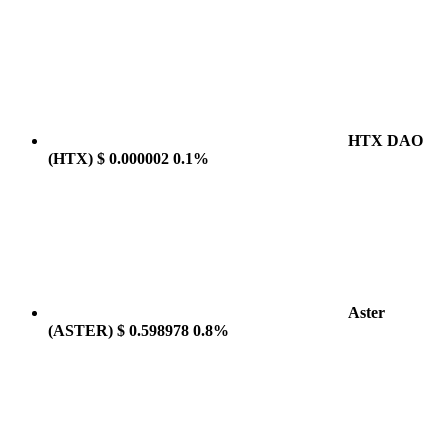
HTX DAO
(HTX)
$ 0.000002
0.1%
Aster
(ASTER)
$ 0.598978
0.8%