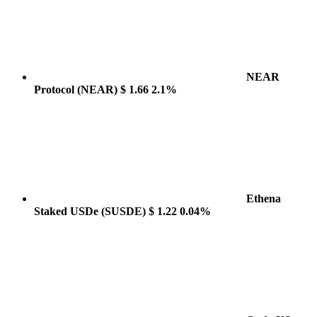
NEAR
Protocol
(NEAR)
$ 1.66
2.1%
Ethena
Staked USDe
(SUSDE)
$ 1.22
0.04%